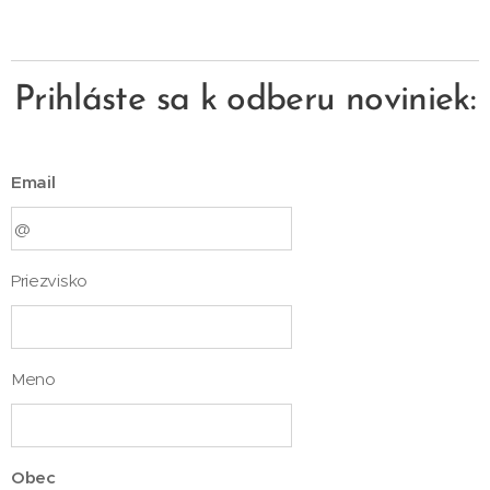
Prihláste sa k odberu noviniek:
Email
Priezvisko
Meno
Obec