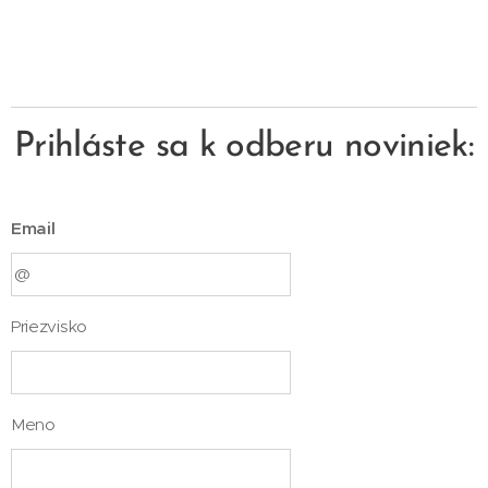
Prihláste sa k odberu noviniek:
Email
Priezvisko
Meno