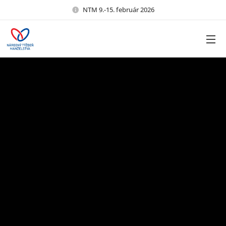
NTM 9.-15. február 2026