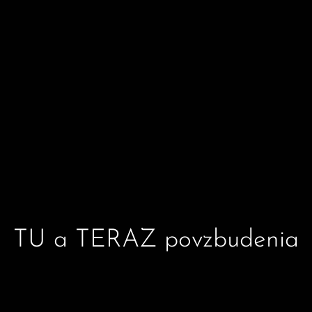
TU a TERAZ povzbudenia