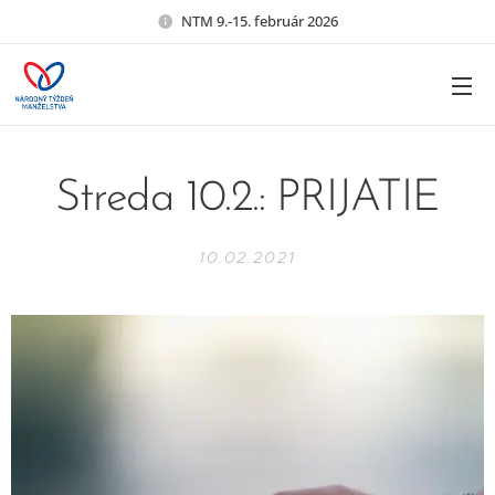
NTM 9.-15. február 2026
Streda 10.2.: PRIJATIE
10.02.2021