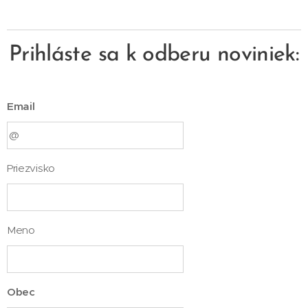
Prihláste sa k odberu noviniek:
Email
Priezvisko
Meno
Obec