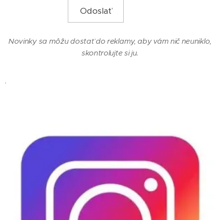
Odoslať
Novinky sa môžu dostať do reklamy, aby vám nič neuniklo,
skontrolujte si ju.
.